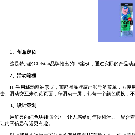
1、创意定位
这是希腊的
Christou品牌推出的H5案例，通过实际的
2、活动流程
H5采用移动网站形式，顶部是品牌露出和导航菜单，方便
击、滑动交互来浏览页面，每滑动一屏，都有一个颜色调换，不
3、设计策划
用鲜亮的纯色块铺满全屏，让人感受到年轻和活力，配合着
让内容信息传递更有趣。