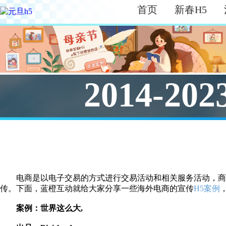
首页
新春H5
2014-202
电商是以电子交易的方式进行交易活动和相关服务活动，商
传。下面，蓝橙互动就给大家分享一些海外电商的宣传
H5案例
案例：世界这么大
,