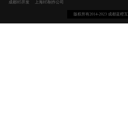
成都H5开发
上海H5制作公司
版权所有2014-2023 成都蓝